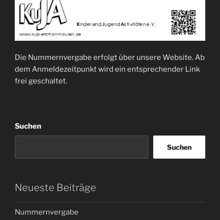
Die Nummernvergabe erfolgt über unsere Website. Ab
dem Anmeldezeitpunkt wird ein entsprechender Link
frei geschaltet.
Suchen
Suchen
Neueste Beiträge
Nummernvergabe